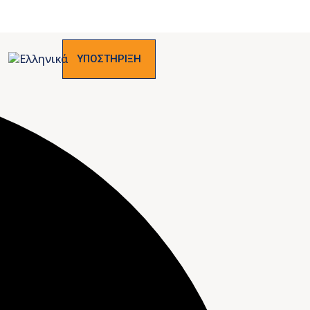
ΥΠΟΣΤΗΡΙΞΗ