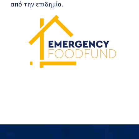
από την επιδημία.