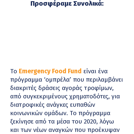
Προσφέραμε Συνολικά:
Το
Emergency Food Fund
είναι ένα
πρόγραμμα ‘ομπρέλα’ που περιλαμβάνει
διακριτές δράσεις αγοράς τροφίμων,
από συγκεκριμένους χρηματοδότες, για
διατροφικές ανάγκες ευπαθών
κοινωνικών ομάδων. Το πρόγραμμα
ξεκίνησε από τα μέσα του 2020, λόγω
και των νέων αναγκών που προέκυψαν