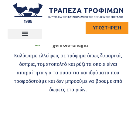
ΥΠΟΣΤΗΡΙΞΗ
Καλύψαμε ελλείψεις σε τρόφιμα όπως ζυμαρικά,
όσπρια, τοματοπολτό και ρύζι τα οποία είναι
απαραίτητα για τα συσσίτια και ιδρύματα που
τροφοδοτούμε και δεν μπροούμε να βρούμε από
δωρεές εταιριών.