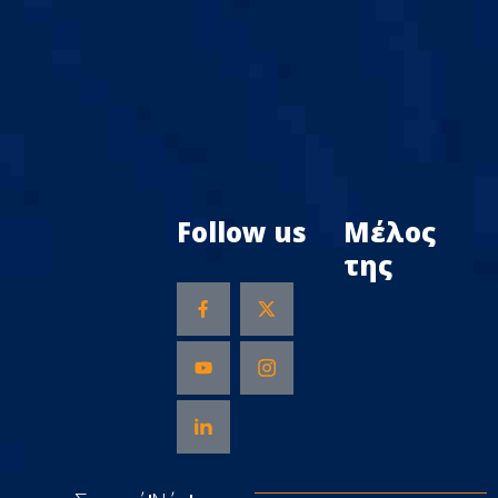
Follow us
Μέλος
της