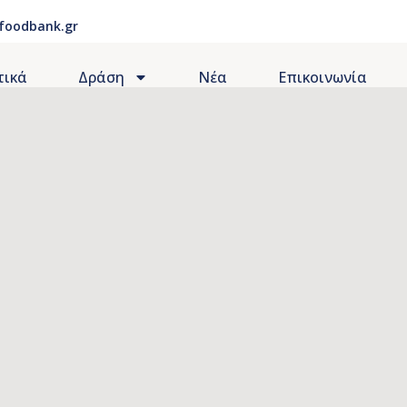
foodbank.gr
τικά
Δράση
Νέα
Επικοινωνία