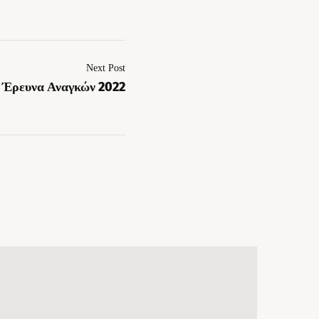
Next Post
Έρευνα Αναγκών 2022