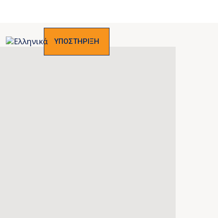
ΥΠΟΣΤΗΡΙΞΗ