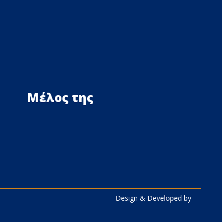
Μέλος της
Design & Developed by