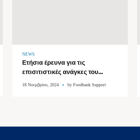
NEWS
Ετήσια έρευνα για τις
επισιτιστικές ανάγκες του
πληθυσμού
18 Νοεμβρίου, 2024
by
Foodbank Support