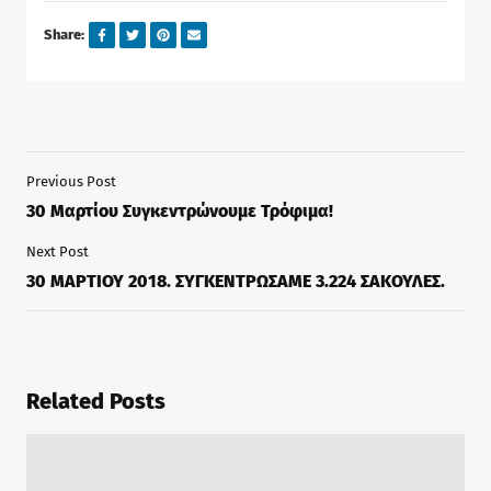
Share:
Previous Post
30 Μαρτίου Συγκεντρώνουμε Τρόφιμα!
Next Post
30 ΜΑΡΤΙΟΥ 2018. ΣΥΓΚΕΝΤΡΩΣΑΜΕ 3.224 ΣΑΚΟΥΛΕΣ.
Related Posts