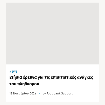
NEWS
Ετήσια έρευνα για τις επισιτιστικές ανάγκες
του πληθυσμού
18 Νοεμβρίου, 2024
by
Foodbank Support