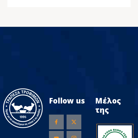
Follow us
Μέλος
της