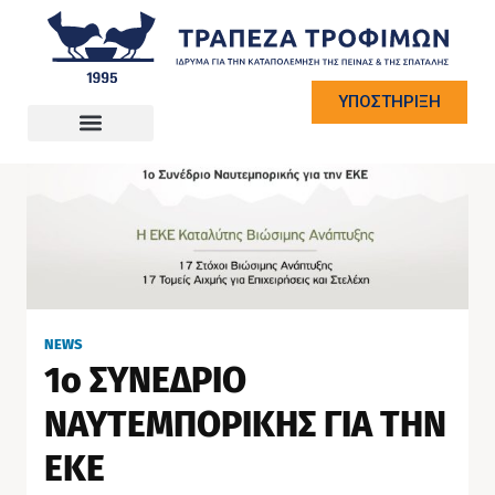
ΥΠΟΣΤΗΡΙΞΗ
NEWS
1ο ΣΥΝΕΔΡΙΟ
ΝΑΥΤΕΜΠΟΡΙΚΗΣ ΓΙΑ ΤΗΝ
ΕΚΕ