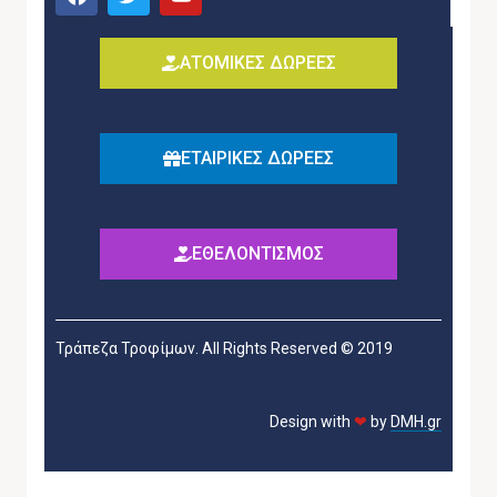
ΑΤΟΜΙΚΕΣ ΔΩΡΕΕΣ
ΕΤΑΙΡΙΚΕΣ ΔΩΡΕΕΣ
ΕΘΕΛΟΝΤΙΣΜΟΣ
Τράπεζα Τροφίμων. All Rights Reserved © 2019
Design with
❤
by
DMH.gr