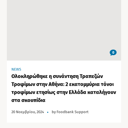
0
NEWS
Ολοκληρώθηκε η συνάντηση Τραπεζών
Τροφίμων στην Αθήνα: 2 εκατομμύρια τόνοι
τροφίμων ετησίως στην Ελλάδα καταλήγουν
στα σκουπίδια
20 Νοεμβρίου, 2024
by
Foodbank Support