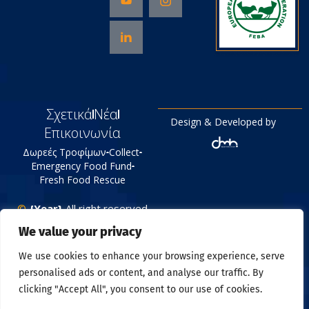
Σχετικά
Νέα
Design & Developed by
Επικοινωνία
Δωρεές Τροφίμων
Collect
Emergency Food Fund
Fresh Food Rescue
©
{Year}
All right reserved
Tράπεζα Τροφίμων
We value your privacy
Πολιτική Απορρήτου
We use cookies to enhance your browsing experience, serve
personalised ads or content, and analyse our traffic. By
clicking "Accept All", you consent to our use of cookies.