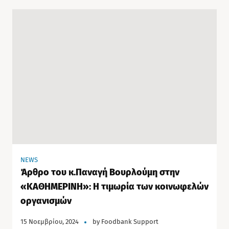
NEWS
Άρθρο του κ.Παναγή Βουρλούμη στην
«ΚΑΘΗΜΕΡΙΝΗ»: Η τιμωρία των κοινωφελών
οργανισμών
15 Νοεμβρίου, 2024
by
Foodbank Support