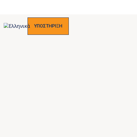
ΥΠΟΣΤΗΡΙΞΗ