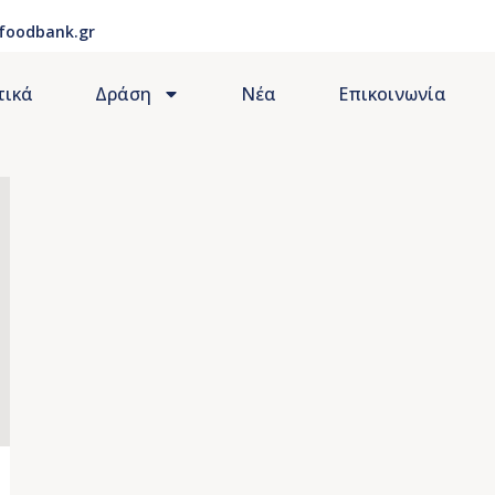
foodbank.gr
τικά
Δράση
Νέα
Επικοινωνία