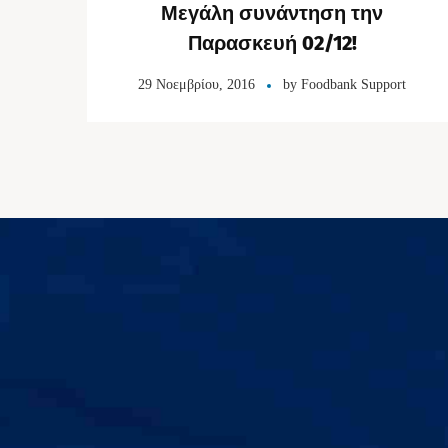
Μεγάλη συνάντηση την
Παρασκευή 02/12!
29 Νοεμβρίου, 2016
by
Foodbank Support