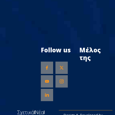
Follow us
Μέλος
της
Σχετικά
Νέα