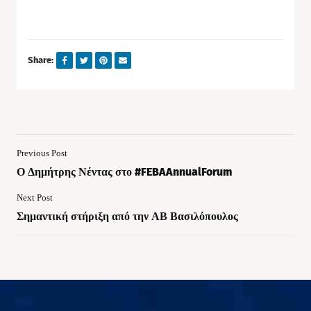
Share:
Previous Post
Ο Δημήτρης Νέντας στο #FEBAAnnualForum
Next Post
Σημαντική στήριξη από την ΑΒ Βασιλόπουλος