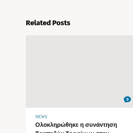
Related Posts
0
NEWS
Ολοκληρώθηκε η συνάντηση