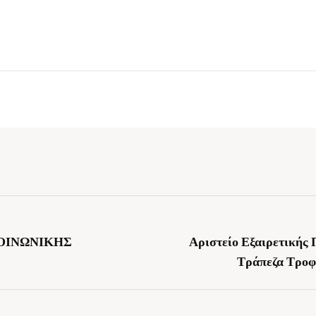
ΟΙΝΩΝΙΚΗΣ
Αριστείο Εξαιρετικής
Τράπεζα Τροφ