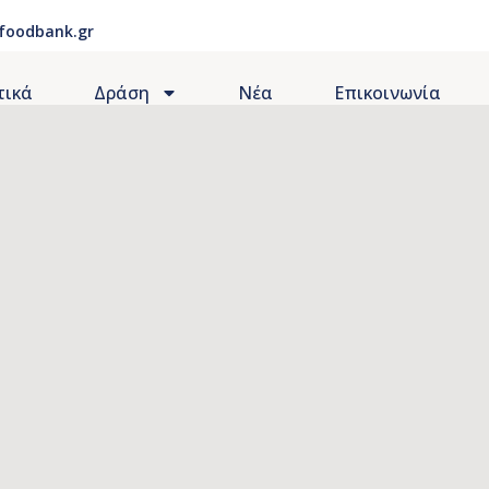
foodbank.gr
τικά
Δράση
Νέα
Επικοινωνία