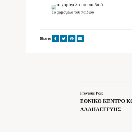
Το χαμόγελο του παιδιού
Share:
Previous Post
ΕΘΝΙΚΟ ΚΕΝΤΡΟ Κ
ΑΛΛΗΛΕΓΓΥΗΣ