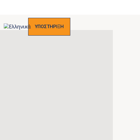
ΥΠΟΣΤΗΡΙΞΗ