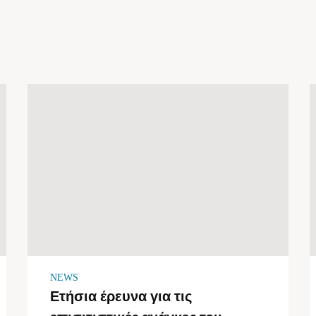
NEWS
Ετήσια έρευνα για τις