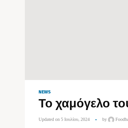
NEWS
Το χαμόγελο το
Updated on 5 Ιουλίου, 2024
by
Foodba