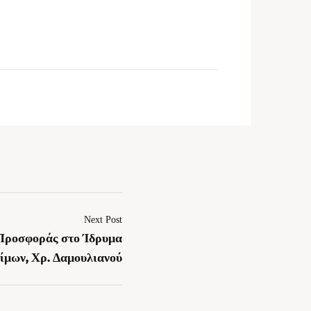
Next Post
 Προσφοράς στο Ίδρυμα
ίμων, Χρ. Δαμουλιανού